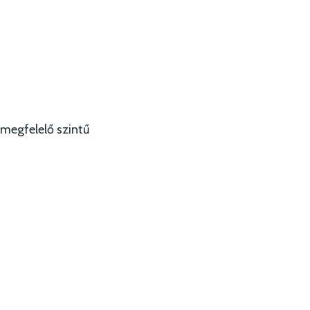
megfelelő szintű