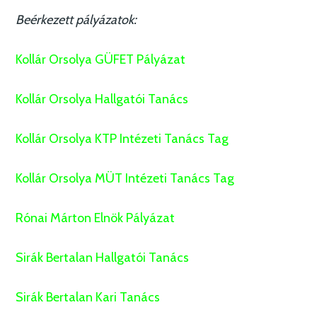
Beérkezett pályázatok:
Kollár Orsolya GÜFET Pályázat
Kollár Orsolya Hallgatói Tanács
Kollár Orsolya KTP Intézeti Tanács Tag
Kollár Orsolya MÜT Intézeti Tanács Tag
Rónai Márton Elnök Pályázat
Sirák Bertalan Hallgatói Tanács
Sirák Bertalan Kari Tanács