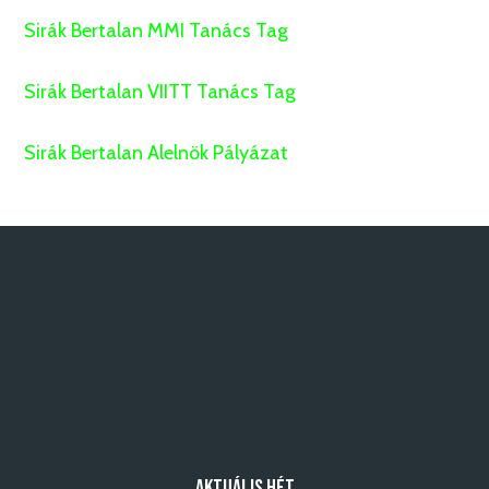
Sirák Bertalan MMI Tanács Tag
Sirák Bertalan VIITT Tanács Tag
Sirák Bertalan Alelnök Pályázat
AKTUÁLIS HÉT