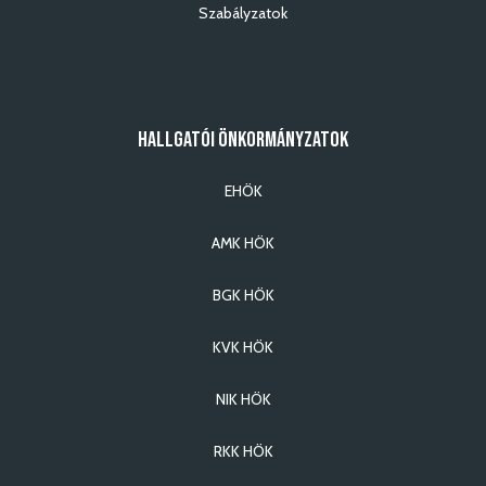
Szabályzatok
HALLGATÓI ÖNKORMÁNYZATOK
EHÖK
AMK HÖK
BGK HÖK
KVK HÖK
NIK HÖK
RKK HÖK