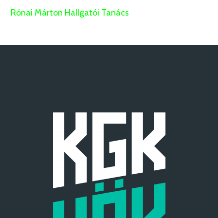
Rónai Márton Hallgatói Tanács